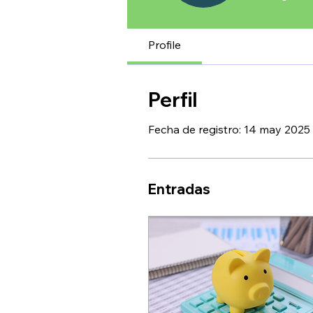
Profile
Perfil
Fecha de registro: 14 may 2025
Entradas