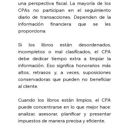
una perspectiva fiscal. La mayoría de los 
CPAs no participan en el seguimiento 
diario de transacciones. Dependen de la 
información financiera que se les 
proporciona.
Si los libros están desordenados, 
incompletos o mal clasificados, el CPA 
debe dedicar tiempo extra a limpiar la 
información. Eso significa honorarios más 
altos, retrasos y, a veces, suposiciones 
conservadoras que pueden no beneficiar 
al cliente.
Cuando los libros están limpios, el CPA 
puede concentrarse en lo que mejor hace: 
analizar, asesorar, planificar y presentar 
impuestos de manera precisa y eficiente.