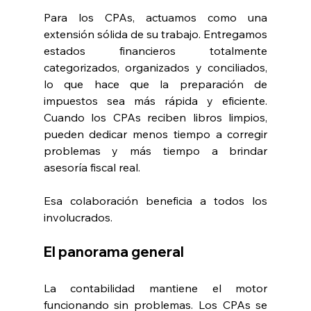
Para los CPAs, actuamos como una 
extensión sólida de su trabajo. Entregamos 
estados financieros totalmente 
categorizados, organizados y conciliados, 
lo que hace que la preparación de 
impuestos sea más rápida y eficiente. 
Cuando los CPAs reciben libros limpios, 
pueden dedicar menos tiempo a corregir 
problemas y más tiempo a brindar 
asesoría fiscal real.
Esa colaboración beneficia a todos los 
involucrados.
El panorama general
La contabilidad mantiene el motor 
funcionando sin problemas. Los CPAs se 