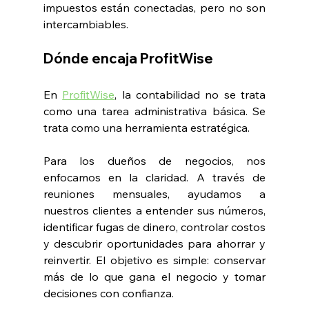
impuestos están conectadas, pero no son 
intercambiables.
Dónde encaja ProfitWise
En 
ProfitWise
, la contabilidad no se trata 
como una tarea administrativa básica. Se 
trata como una herramienta estratégica.
Para los dueños de negocios, nos 
enfocamos en la claridad. A través de 
reuniones mensuales, ayudamos a 
nuestros clientes a entender sus números, 
identificar fugas de dinero, controlar costos 
y descubrir oportunidades para ahorrar y 
reinvertir. El objetivo es simple: conservar 
más de lo que gana el negocio y tomar 
decisiones con confianza.