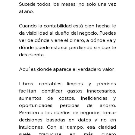
Sucede todos los meses, no solo una vez 
al año.
Cuando la contabilidad está bien hecha, le 
da visibilidad al dueño del negocio. Puedes 
ver de dónde viene el dinero, a dónde va y 
dónde puede estarse perdiendo sin que te 
des cuenta.
Aquí es donde aparece el verdadero valor.
Libros contables limpios y precisos 
facilitan identificar gastos innecesarios, 
aumentos de costos, ineficiencias y 
oportunidades perdidas de ahorro. 
Permiten a los dueños de negocios tomar 
decisiones basadas en datos y no en 
intuiciones. Con el tiempo, esa claridad 
suele traducirse en más dinero 