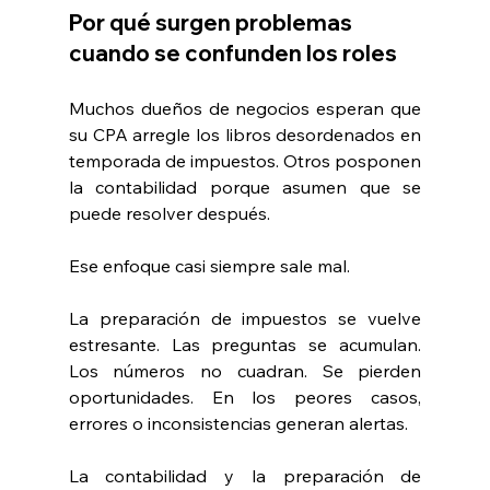
Por qué surgen problemas 
cuando se confunden los roles
Muchos dueños de negocios esperan que 
su CPA arregle los libros desordenados en 
temporada de impuestos. Otros posponen 
la contabilidad porque asumen que se 
puede resolver después.
Ese enfoque casi siempre sale mal.
La preparación de impuestos se vuelve 
estresante. Las preguntas se acumulan. 
Los números no cuadran. Se pierden 
oportunidades. En los peores casos, 
errores o inconsistencias generan alertas.
La contabilidad y la preparación de 