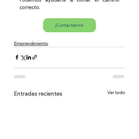
correcto.
¡Contáctanos!
Emprendimiento
Ver todo
Entradas recientes