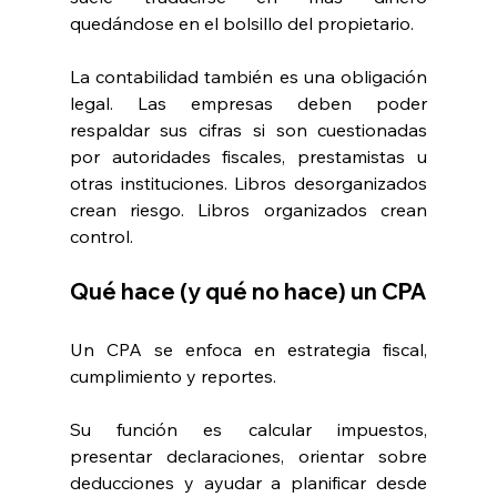
quedándose en el bolsillo del propietario.
La contabilidad también es una obligación 
legal. Las empresas deben poder 
respaldar sus cifras si son cuestionadas 
por autoridades fiscales, prestamistas u 
otras instituciones. Libros desorganizados 
crean riesgo. Libros organizados crean 
control.
Qué hace (y qué no hace) un CPA
Un CPA se enfoca en estrategia fiscal, 
cumplimiento y reportes.
Su función es calcular impuestos, 
presentar declaraciones, orientar sobre 
deducciones y ayudar a planificar desde 