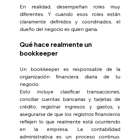
En realidad, desempeñan roles muy 
diferentes. Y cuando esos roles están 
claramente definidos y coordinados, el 
dueño del negocio es quien gana.
Qué hace realmente un 
bookkeeper
Un bookkeeper es responsable de la 
organización financiera diaria de tu 
negocio.
Esto incluye clasificar transacciones, 
conciliar cuentas bancarias y tarjetas de 
crédito, registrar ingresos y gastos, y 
asegurarse de que los registros financieros 
reflejen lo que realmente está ocurriendo 
en la empresa. La contabilidad 
administrativa es un proceso continuo. 