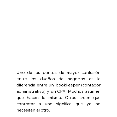
Uno de los puntos de mayor confusión 
entre los dueños de negocios es la 
diferencia entre un bookkeeper (contador 
administrativo) y un CPA. Muchos asumen 
que hacen lo mismo. Otros creen que 
contratar a uno significa que ya no 
necesitan al otro.