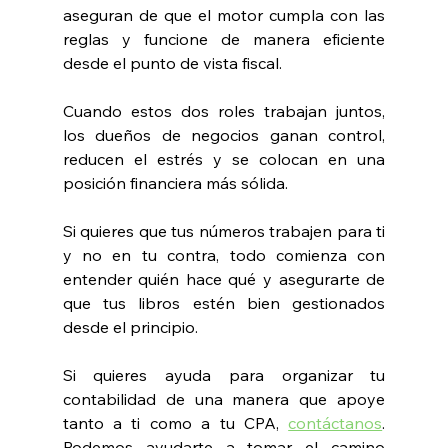
aseguran de que el motor cumpla con las 
reglas y funcione de manera eficiente 
desde el punto de vista fiscal.
Cuando estos dos roles trabajan juntos, 
los dueños de negocios ganan control, 
reducen el estrés y se colocan en una 
posición financiera más sólida.
Si quieres que tus números trabajen para ti 
y no en tu contra, todo comienza con 
entender quién hace qué y asegurarte de 
que tus libros estén bien gestionados 
desde el principio.
Si quieres ayuda para organizar tu 
contabilidad de una manera que apoye 
tanto a ti como a tu CPA, 
contáctanos
. 
Podemos ayudarte a tomar el camino 